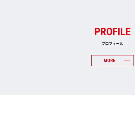
PROFILE
プロフィール
MORE