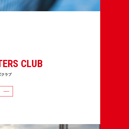
TERS CLUB
ズクラブ