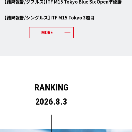
【結果報告/ダブルス】ITF M15 Tokyo Blue Six Open準優勝
【結果報告/シングルス】ITF M15 Tokyo 3週目
MORE
RANKING
2026.8.3