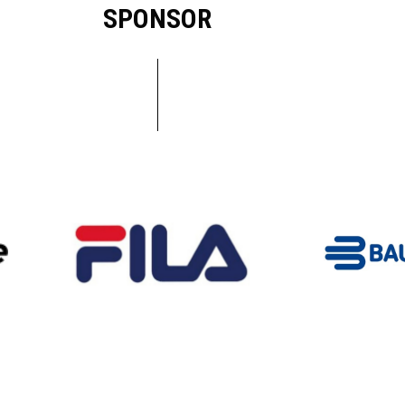
SPONSOR