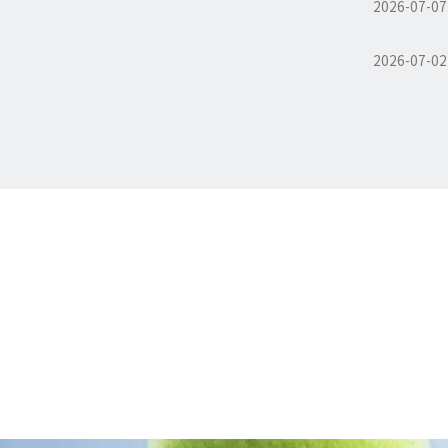
2026-07-07
2026-07-02