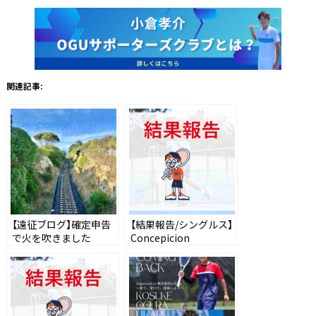
関連記事:
【遠征ブログ】確定申告
【結果報告/シングルス】
で火を吹きました
Concepicion
challenger75