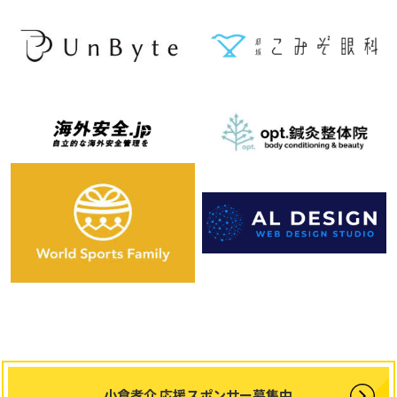
小倉孝介 応援スポンサー募集中