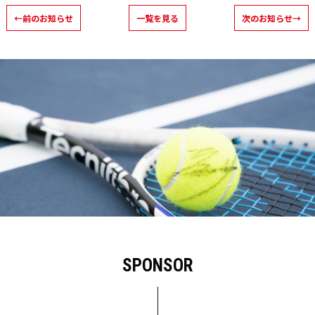
←前のお知らせ
一覧を見る
次のお知らせ→
SPONSOR