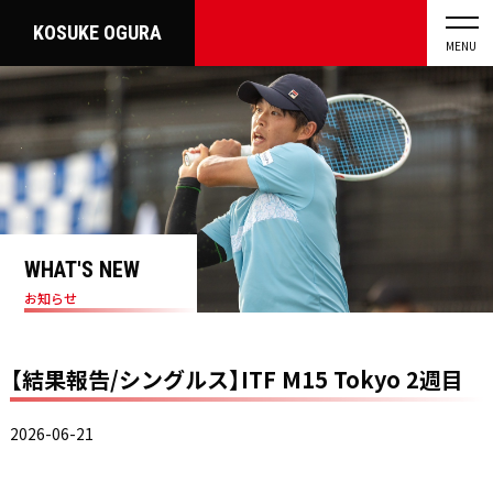
KOSUKE OGURA
MENU
WHAT'S NEW
お知らせ
【結果報告/シングルス】ITF M15 Tokyo 2週目
2026-06-21